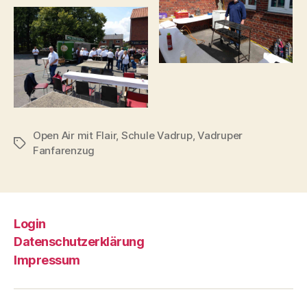
Open Air mit Flair
,
Schule Vadrup
,
Vadruper
Schlagwörter
Fanfarenzug
Login
Datenschutzerklärung
Impressum