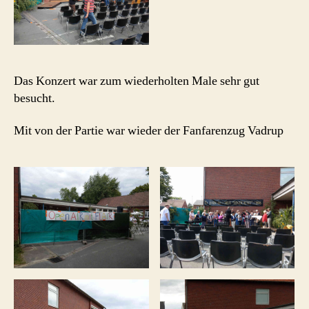
Das Konzert war zum wiederholten Male sehr gut
besucht.
Mit von der Partie war wieder der Fanfarenzug Vadrup