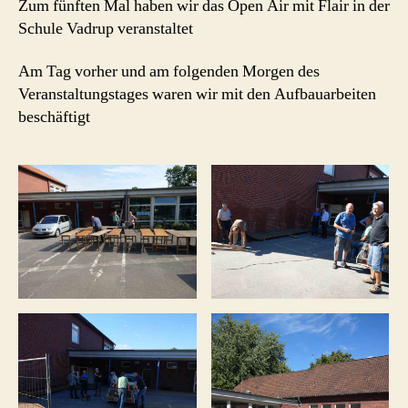
Zum fünften Mal haben wir das Open Air mit Flair in der
Schule Vadrup veranstaltet
Am Tag vorher und am folgenden Morgen des
Veranstaltungstages waren wir mit den Aufbauarbeiten
beschäftigt